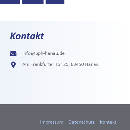
Kontakt
info@pph-hanau.de
Am Frankfurter Tor 25, 63450 Hanau
Impressum
Datenschutz
Kontakt