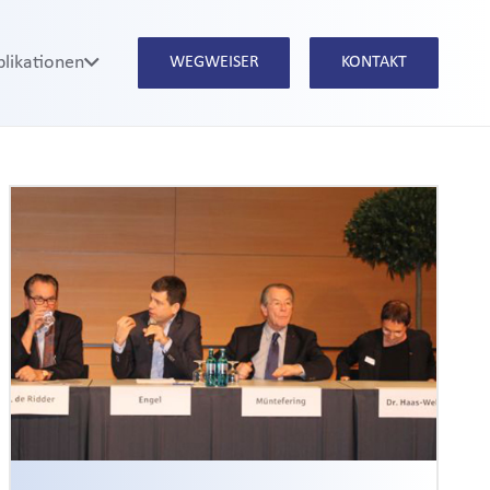
blikationen
WEGWEISER
KONTAKT