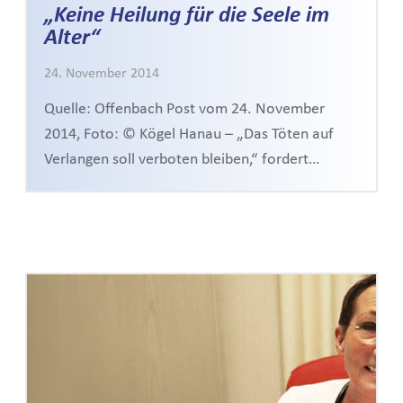
„Keine Heilung für die Seele im
Alter“
24. November 2014
Quelle: Offenbach Post vom 24. November
2014, Foto: © Kögel Hanau – „Das Töten auf
Verlangen soll verboten bleiben,“ fordert…