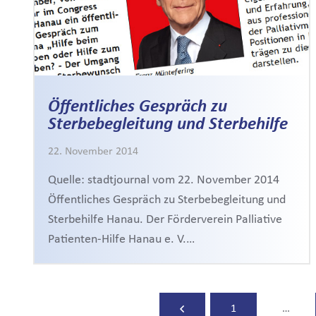
Öffentliches Gespräch zu
Sterbebegleitung und Sterbehilfe
22. November 2014
Quelle: stadtjournal vom 22. November 2014
Öffentliches Gespräch zu Sterbebegleitung und
Sterbehilfe Hanau. Der Förderverein Palliative
Patienten-Hilfe Hanau e. V.…
1
…