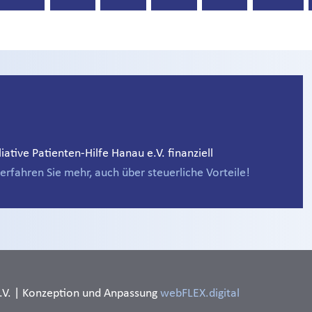
ative Patienten-Hilfe Hanau e.V. finanziell
erfahren Sie mehr, auch über steuerliche Vorteile!
e.V. | Konzeption und Anpassung
webFLEX.digital