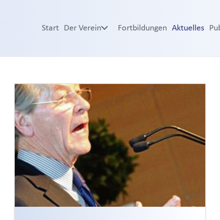
Start
Der Verein
Fortbildungen
Aktuelles
Pu