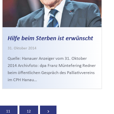
Hilfe beim Sterben ist erwünscht
31. Oktober 2014
Quelle: Hanauer Anzeiger vom 31. Oktober
2014 Archivfoto: dpa Franz Müntefering Redner
beim öffentlichen Gespräch des Palliativvereins
im CPH Hanau…
11
12