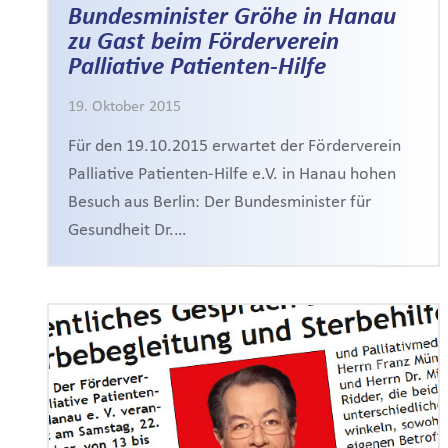
Bundesminister Gröhe in Hanau
zu Gast beim Förderverein
Palliative Patienten-Hilfe
19. Oktober 2015
Für den 19.10.2015 erwartet der Förderverein
Palliative Patienten-Hilfe e.V. in Hanau hohen
Besuch aus Berlin: Der Bundesminister für
Gesundheit Dr.…