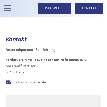
WEGWEISER
KONTAKT
Kontakt
Ansprechpartner:
Ralf Schilling
Förderverein Palliative Patienten-Hilfe Hanau e. V.
Am Frankfurter Tor 25
63450 Hanau
info@pph-hanau.de