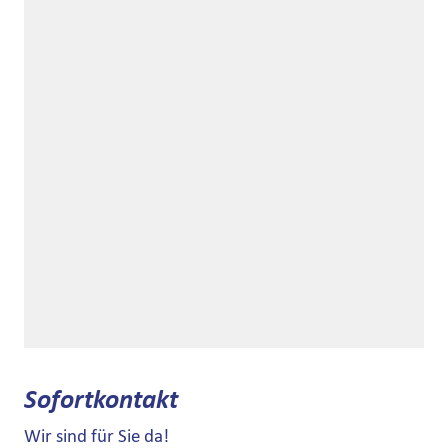
Sofortkontakt
Wir sind für Sie da!