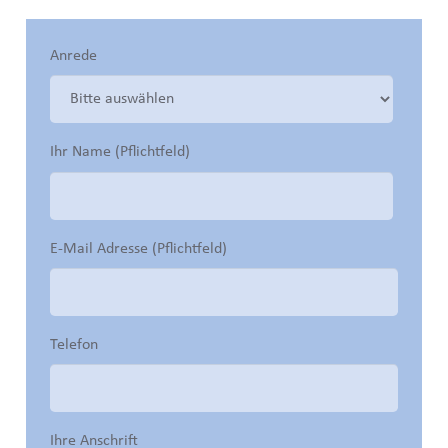
Anrede
Ihr Name (Pflichtfeld)
E-Mail Adresse (Pflichtfeld)
Telefon
Ihre Anschrift