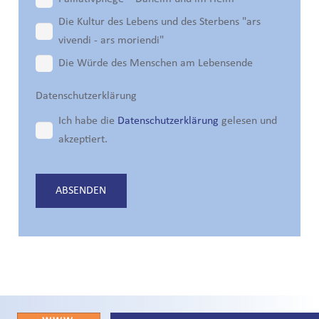
Die Kultur des Lebens und des Sterbens "ars
vivendi - ars moriendi"
Die Würde des Menschen am Lebensende
Datenschutzerklärung
Ich habe die
Datenschutzerklärung
gelesen und
akzeptiert.
Bitte lasse dieses Feld leer.