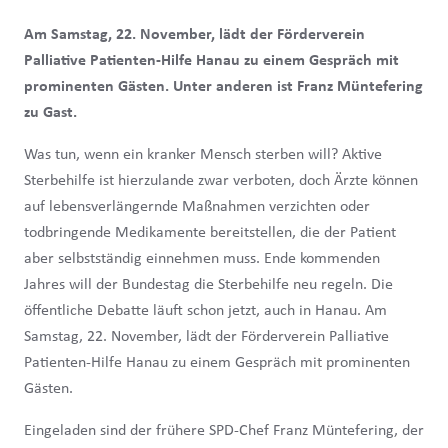
Am Samstag, 22. November, lädt der Förderverein
Palliative Patienten-Hilfe Hanau zu einem Gespräch mit
prominenten Gästen. Unter anderen ist Franz Müntefering
zu Gast.
Was tun, wenn ein kranker Mensch sterben will? Aktive
Sterbehilfe ist hierzulande zwar verboten, doch Ärzte können
auf lebensverlängernde Maßnahmen verzichten oder
todbringende Medikamente bereitstellen, die der Patient
aber selbstständig einnehmen muss. Ende kommenden
Jahres will der Bundestag die Sterbehilfe neu regeln. Die
öffentliche Debatte läuft schon jetzt, auch in Hanau. Am
Samstag, 22. November, lädt der Förderverein Palliative
Patienten-Hilfe Hanau zu einem Gespräch mit prominenten
Gästen.
Eingeladen sind der frühere SPD-Chef Franz Müntefering, der