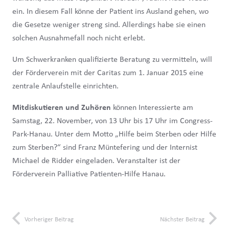
ein. In diesem Fall könne der Patient ins Ausland gehen, wo
die Gesetze weniger streng sind. Allerdings habe sie einen
solchen Ausnahmefall noch nicht erlebt.
Um Schwerkranken qualifizierte Beratung zu vermitteln, will
der Förderverein mit der Caritas zum 1. Januar 2015 eine
zentrale Anlaufstelle einrichten.
Mitdiskutieren und Zuhören
können Interessierte am
Samstag, 22. November, von 13 Uhr bis 17 Uhr im Congress-
Park-Hanau. Unter dem Motto „Hilfe beim Sterben oder Hilfe
zum Sterben?“ sind Franz Müntefering und der Internist
Michael de Ridder eingeladen. Veranstalter ist der
Förderverein Palliative Patienten-Hilfe Hanau.
Vorheriger Beitrag
Nächster Beitrag