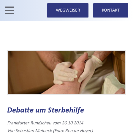
WEGWEISER
KONTAKT
Debatte um Sterbehilfe
Frankfurter Rundschau vom 26.10.2014
Von Sebastian Meineck (Foto: Renate Hoyer)