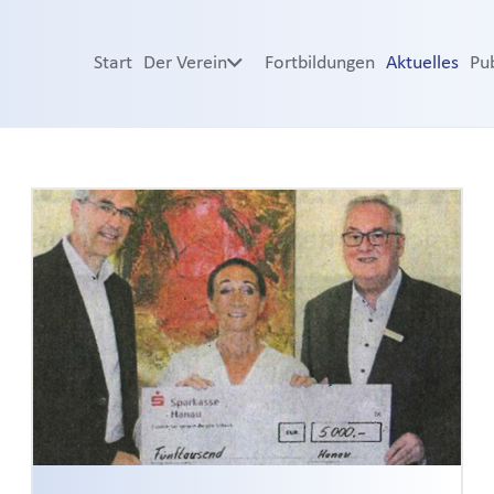
Start
Der Verein
Fortbildungen
Aktuelles
Pu