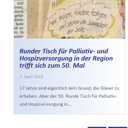
Runder Tisch für Palliativ- und
Hospizversorgung in der Region
trifft sich zum 50. Mal
3. April 2024
17 Jahre sind eigentlich kein Grund, die Gläser zu
erheben. Aber der 50. Runde Tisch für Palliativ-
und Hopizversorgung in…