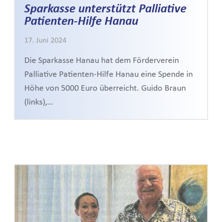
Sparkasse unterstützt Palliative
Patienten-Hilfe Hanau
17. Juni 2024
Die Sparkasse Hanau hat dem Förderverein
Palliative Patienten-Hilfe Hanau eine Spende in
Höhe von 5000 Euro überreicht. Guido Braun
(links),…