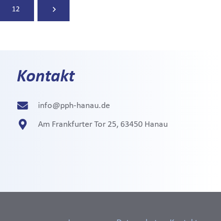
12
Kontakt
info@pph-hanau.de
Am Frankfurter Tor 25, 63450 Hanau