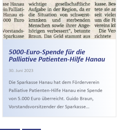
5000-Euro-Spende für die
Palliative Patienten-Hilfe Hanau
30. Juni 2023
Die Sparkasse Hanau hat dem Förderverein
Palliative Patienten-Hilfe Hanau eine Spende
von 5.000 Euro überreicht. Guido Braun,
Vorstandsvorsitzender der Sparkasse…