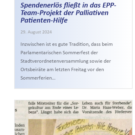
Spendenerlös fließt in das EPP-
Team-Projekt der Palliativen
Patienten-Hilfe
29. August 2024
Inzwischen ist es gute Tradition, dass beim
Parlamentarischen Sommerfest der
Stadtverordnetenversammlung sowie der
Ortsbeiräte am letzten Freitag vor den
Sommerferien…