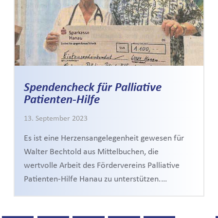
Spendencheck für Palliative
Patienten-Hilfe
13. September 2023
Es ist eine Herzensangelegenheit gewesen für
Walter Bechtold aus Mittelbuchen, die
wertvolle Arbeit des Fördervereins Palliative
Patienten-Hilfe Hanau zu unterstützen.…