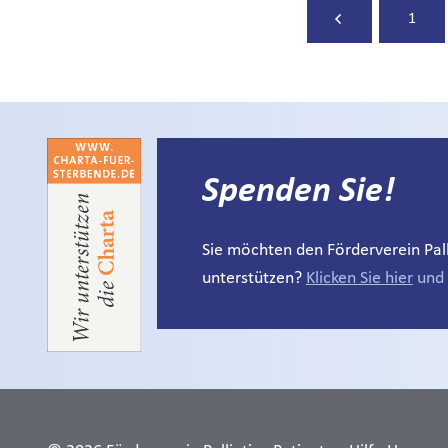
1
Spenden Sie!
Sie möchten den Förderverein Palli
unterstützen?
Klicken Sie hier
und 