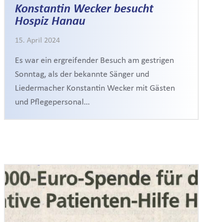
Konstantin Wecker besucht
Hospiz Hanau
15. April 2024
Es war ein ergreifender Besuch am gestrigen
Sonntag, als der bekannte Sänger und
Liedermacher Konstantin Wecker mit Gästen
und Pflegepersonal…