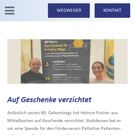
WEGWEISER
KONTAKT
Auf Geschenke verzichtet
Anlässlich seines 80. Geburtstags hat Helmut Fischer aus
Mittelbuchen auf Geschenke verzichtet. Stattdessen bat er
um eine Spende für den Förderverein Palliative Patienten-