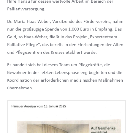
Hilfe Hanau für dessen wertvolle Arbeit im Bereich der
Palliativversorgung.
Dr. Maria Haas Weber, Vorsitzende des Fördervereins, nahm
nun die großzügige Spende von 1.000 Euro in Empfang. Das
Geld, so Haas-Weber, fließt in das Projekt „Expertenteam
Palliative Pflege“, das bereits in den Einrichtungen der Alten-
und Pflegezentren des Kreises etabliert wurde.
Es handelt sich bei diesem Team um Pflegekräfte, die
Bewohner in der letzten Lebensphase eng begleiten und die
Koordination der erforderlichen medizinischen Maßnahmen
übernehmen.