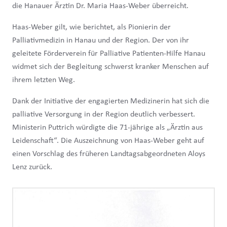
die Hanauer Ärztin Dr. Maria Haas-Weber überreicht.
Haas-Weber gilt, wie berichtet, als Pionierin der
Palliativmedizin in Hanau und der Region. Der von ihr
geleitete Förderverein für Palliative Patienten-Hilfe Hanau
widmet sich der Begleitung schwerst kranker Menschen auf
ihrem letzten Weg.
Dank der Initiative der engagierten Medizinerin hat sich die
palliative Versorgung in der Region deutlich verbessert.
Ministerin Puttrich würdigte die 71-jährige als „Ärztin aus
Leidenschaft“. Die Auszeichnung von Haas-Weber geht auf
einen Vorschlag des früheren Landtagsabgeordneten Aloys
Lenz zurück.