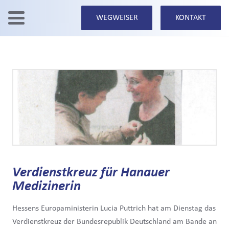
WEGWEISER
KONTAKT
Verdienstkreuz für Hanauer
Medizinerin
Hessens Europaministerin Lucia Puttrich hat am Dienstag das
Verdienstkreuz der Bundesrepublik Deutschland am Bande an