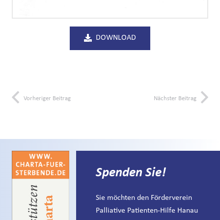
DOWNLOAD
Vorheriger Beitrag
Nächster Beitrag
Spenden Sie!
Sie möchten den Förderverein
Palliative Patienten-Hilfe Hanau